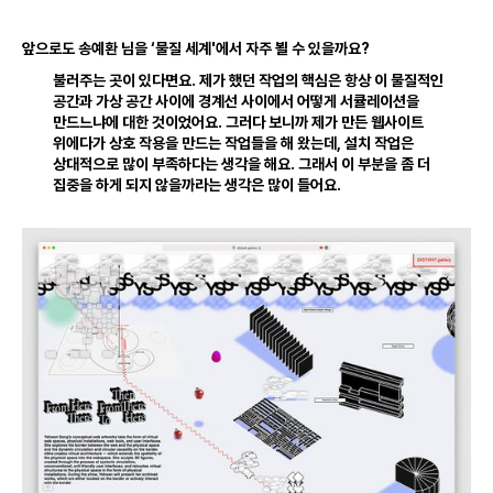
앞으로도 송예환 님을 ‘물질 세계'에서 자주 뵐 수 있을까요?
불러주는 곳이 있다면요
.
제가 했던 작업의 핵심은 항상 이 물질적인
공간과 가상 공간 사이에 경계선 사이에서 어떻게 서큘레이션을
만드느냐에 대한 것이었어요
.
그러다 보니까 제가 만든 웹사이트
위에다가 상호 작용을 만드는 작업들을 해 왔는데
,
설치 작업은
상대적으로 많이 부족하다는 생각을 해요
.
그래서 이 부분을 좀 더
집중을 하게 되지 않을까라는 생각은 많이 들어요
.